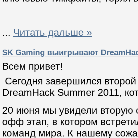
...
Читать дальше »
SK Gaming выигрывают DreamHac
Всем привет!
Сегодня завершился второй 
DreamHack Summer 2011, ко
20 июня мы увидели вторую 
офф этап, в котором встрет
команд мира. К нашему сожа